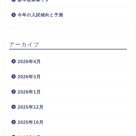
今年の入試傾向と予測
アーカイブ
2026年4月
2026年3月
2026年1月
2025年12月
2025年10月