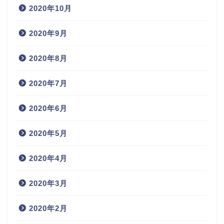
2020年10月
2020年9月
2020年8月
2020年7月
2020年6月
2020年5月
2020年4月
2020年3月
2020年2月