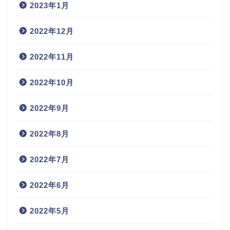
2023年1月
2022年12月
2022年11月
2022年10月
2022年9月
2022年8月
2022年7月
2022年6月
2022年5月