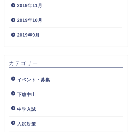
2019年11月
2019年10月
2019年9月
カテゴリー
イベント・募集
下総中山
中学入試
入試対策