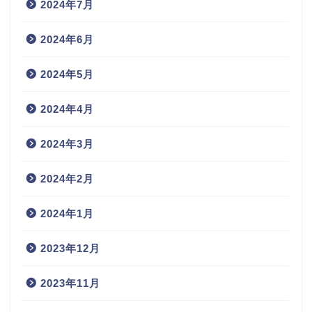
2024年7月
2024年6月
2024年5月
2024年4月
2024年3月
2024年2月
2024年1月
2023年12月
2023年11月