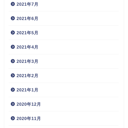
2021年7月
2021年6月
2021年5月
2021年4月
2021年3月
2021年2月
2021年1月
2020年12月
2020年11月