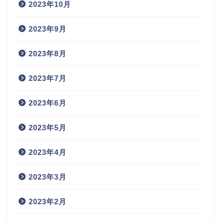
2023年10月
2023年9月
2023年8月
2023年7月
2023年6月
2023年5月
2023年4月
2023年3月
2023年2月