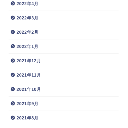
2022年4月
2022年3月
2022年2月
2022年1月
2021年12月
2021年11月
2021年10月
2021年9月
2021年8月