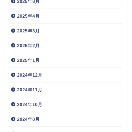
2025年8月
2025年4月
2025年3月
2025年2月
2025年1月
2024年12月
2024年11月
2024年10月
2024年8月