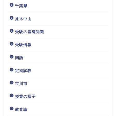
千葉県
原木中山
受験の基礎知識
受験情報
国語
定期試験
市川市
授業の様子
教育論