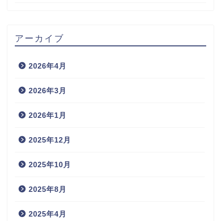
アーカイブ
2026年4月
2026年3月
2026年1月
2025年12月
2025年10月
2025年8月
2025年4月