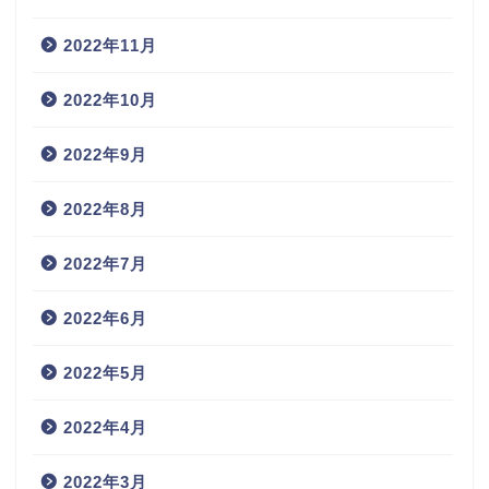
2022年11月
2022年10月
2022年9月
2022年8月
2022年7月
2022年6月
2022年5月
2022年4月
2022年3月