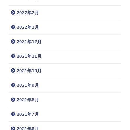
2022年2月
2022年1月
2021年12月
2021年11月
2021年10月
2021年9月
2021年8月
2021年7月
2021年6月