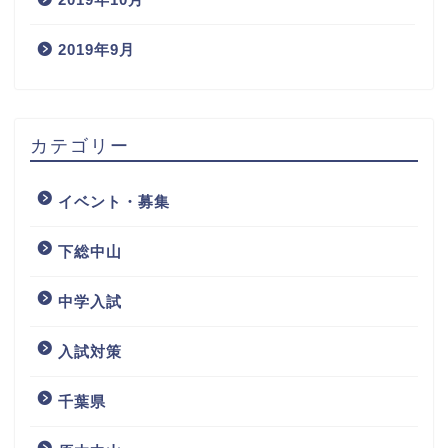
2019年9月
カテゴリー
イベント・募集
下総中山
中学入試
入試対策
千葉県