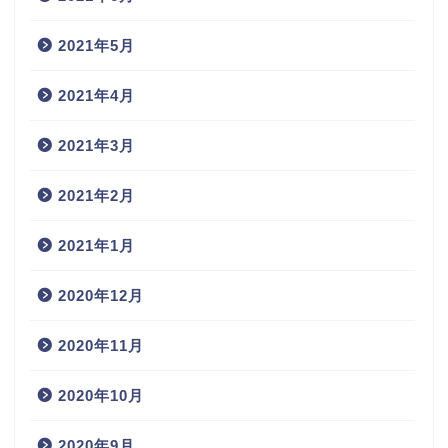
2021年5月
2021年4月
2021年3月
2021年2月
2021年1月
2020年12月
2020年11月
2020年10月
2020年9月