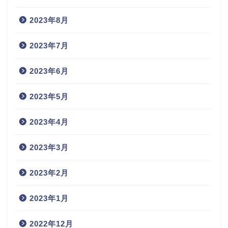
2023年8月
2023年7月
2023年6月
2023年5月
2023年4月
2023年3月
2023年2月
2023年1月
2022年12月