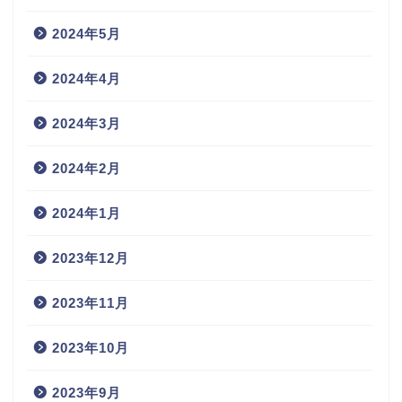
2024年5月
2024年4月
2024年3月
2024年2月
2024年1月
2023年12月
2023年11月
2023年10月
2023年9月