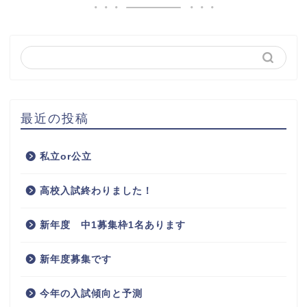
最近の投稿
私立or公立
高校入試終わりました！
新年度 中1募集枠1名あります
新年度募集です
今年の入試傾向と予測