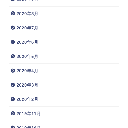
2020年8月
2020年7月
2020年6月
2020年5月
2020年4月
2020年3月
2020年2月
2019年11月
2019年10月