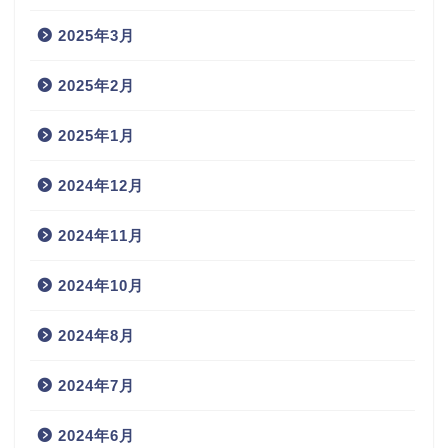
2025年3月
2025年2月
2025年1月
2024年12月
2024年11月
2024年10月
2024年8月
2024年7月
2024年6月