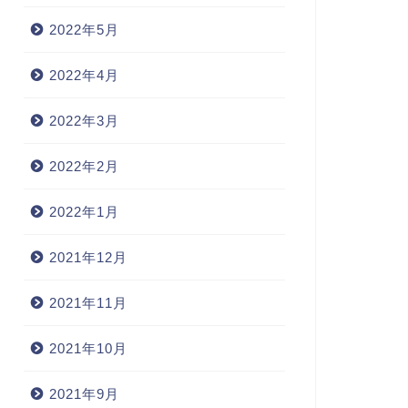
2022年5月
2022年4月
2022年3月
2022年2月
2022年1月
2021年12月
2021年11月
2021年10月
2021年9月