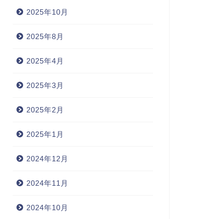
2025年10月
2025年8月
2025年4月
2025年3月
2025年2月
2025年1月
2024年12月
2024年11月
2024年10月