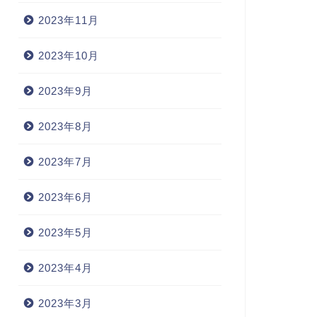
2023年11月
2023年10月
2023年9月
2023年8月
2023年7月
2023年6月
2023年5月
2023年4月
2023年3月