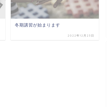
冬期講習が始まります
日
2022年12月23日