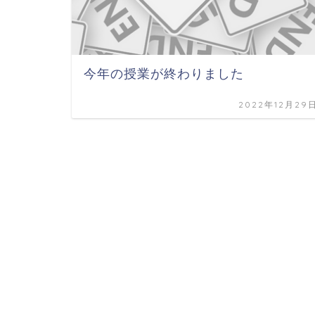
今年の授業が終わりました
2022年12月29