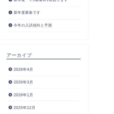
新年度募集です
今年の入試傾向と予測
アーカイブ
2026年4月
2026年3月
2026年1月
2025年12月