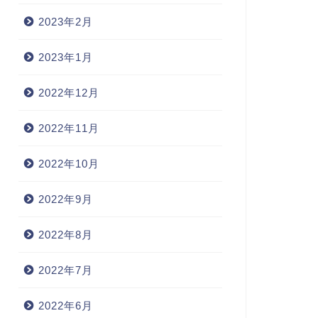
2023年2月
2023年1月
2022年12月
2022年11月
2022年10月
2022年9月
2022年8月
2022年7月
2022年6月