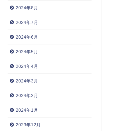
2024年8月
2024年7月
2024年6月
2024年5月
2024年4月
2024年3月
2024年2月
2024年1月
2023年12月