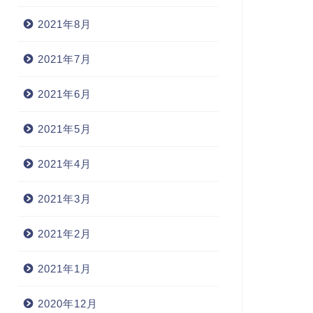
2021年8月
2021年7月
2021年6月
2021年5月
2021年4月
2021年3月
2021年2月
2021年1月
2020年12月