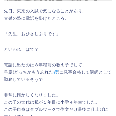
先日、東京の入試で気になることがあり、
古巣の塾に電話を掛けたところ、
「先生、おひさしぶりです」
といわれ、はて？
電話に出たのは８年程前の教え子でして、
早慶(どっちかもう忘れた
)に見事合格して講師として
勤務しているそうで
非常に懐かしくなりました。
この子の世代は私が１年目に小学４年生でした。
この子自身はダブルワークで作文だけ最後に仕上げに