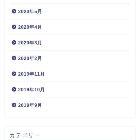
2020年5月
2020年4月
2020年3月
2020年2月
2019年11月
2019年10月
2019年9月
カテゴリー