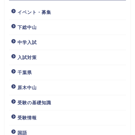
イベント・募集
下総中山
中学入試
入試対策
千葉県
原木中山
受験の基礎知識
受験情報
国語