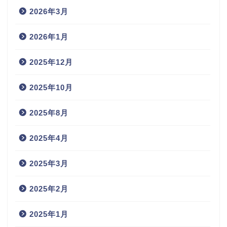
2026年3月
2026年1月
2025年12月
2025年10月
2025年8月
2025年4月
2025年3月
2025年2月
2025年1月