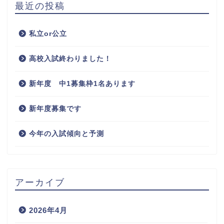
最近の投稿
私立or公立
高校入試終わりました！
新年度 中1募集枠1名あります
新年度募集です
今年の入試傾向と予測
アーカイブ
2026年4月