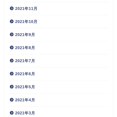
2021年11月
2021年10月
2021年9月
2021年8月
2021年7月
2021年6月
2021年5月
2021年4月
2021年3月