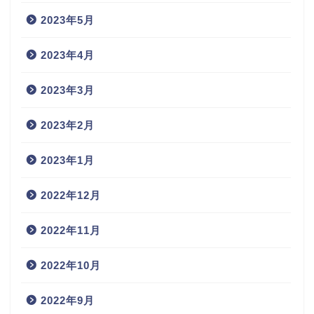
2023年5月
2023年4月
2023年3月
2023年2月
2023年1月
2022年12月
2022年11月
2022年10月
2022年9月