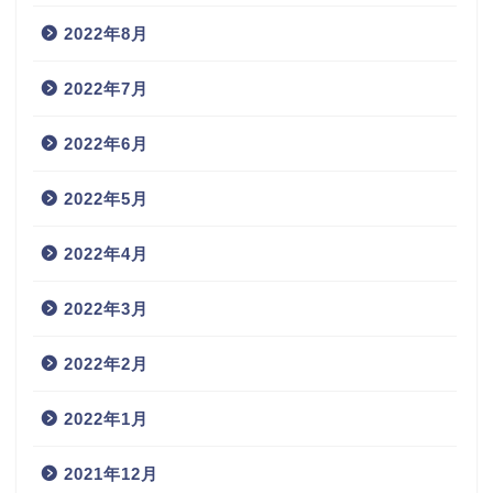
2022年8月
2022年7月
2022年6月
2022年5月
2022年4月
2022年3月
2022年2月
2022年1月
2021年12月