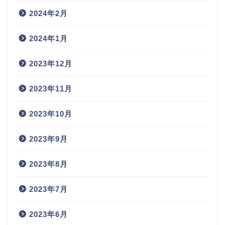
2024年2月
2024年1月
2023年12月
2023年11月
2023年10月
2023年9月
2023年8月
2023年7月
2023年6月