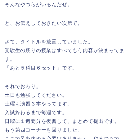
そんなやつらがいるんだぜ。
と、お伝えしておきたい次第で。
さて、タイトルを放置していました。
受験生の残りの授業はすべてもう内容が決まってま
す。
「あと５科目６セット」です。
それでおわり。
土日も勉強してください。
土曜も演習３本やってます。
入試終わるまで毎週です。
日曜に１週間分を復習して、まとめて提出です。
もう第四コーナーを回りました。
ここで足を休める必要はありません。やるのみで