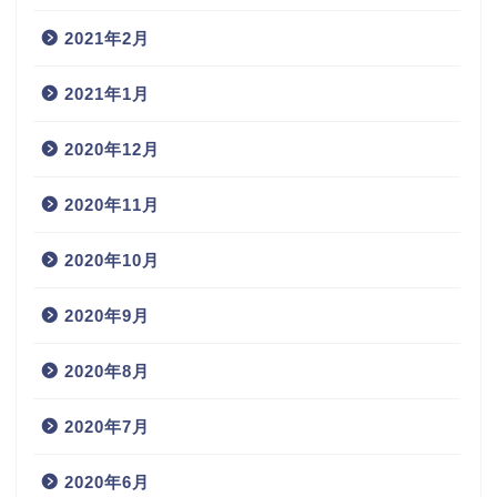
2021年2月
2021年1月
2020年12月
2020年11月
2020年10月
2020年9月
2020年8月
2020年7月
2020年6月