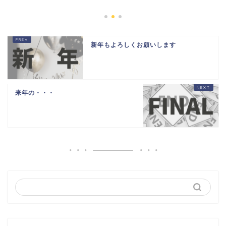
新年もよろしくお願いします
来年の・・・