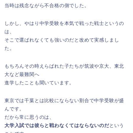
当時は残念ながら不合格の側でした。
しかし、やはり中学受験を本気で戦った戦士というの
は、
そこで選ばれなくても強いのだと改めて実感しまし
た。
もちろんその時えらばれた子たちが筑波や京大、東北
大など最難関へ
進学したことも聞いています。
東京では千葉とは比較にならない割合で中学受験が盛
んです。
だから常に思うのは、
大学入試では彼らと戦わなくてはならないのだ
という